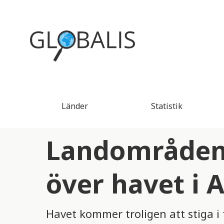
Länder
Statistik
Landområden
över havet i
Havet kommer troligen att stiga 