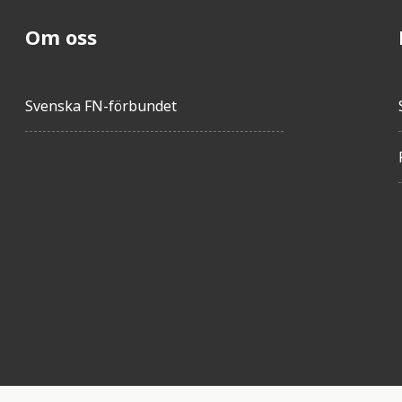
Om oss
Svenska FN-förbundet