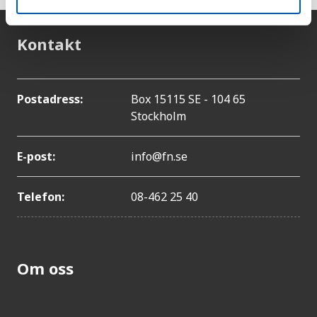
Kontakt
Postadress:
Box 15115 SE - 104 65
Stockholm
E-post:
info@fn.se
Telefon:
08-462 25 40
Om oss