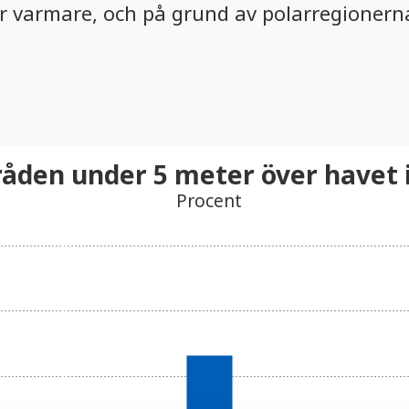
r varmare, och på grund av polarregionerna 
den under 5 meter över havet i
Procent