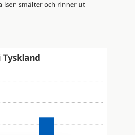
isen smälter och rinner ut i
 Tyskland