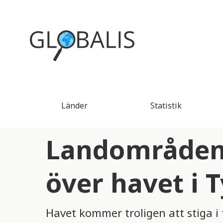
Länder
Statistik
Landområden
över havet i 
Havet kommer troligen att stiga 