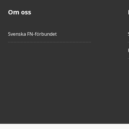
Om oss
Svenska FN-förbundet