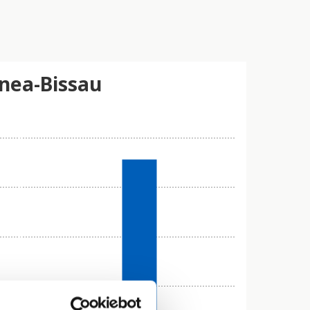
inea-Bissau