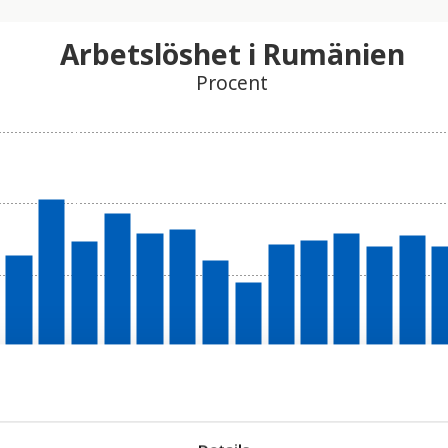
Arbetslöshet i Rumänien
Procent