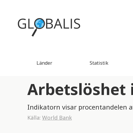
Länder
Statistik
Arbetslöshet
Indikatorn visar procentandelen 
Källa:
World Bank