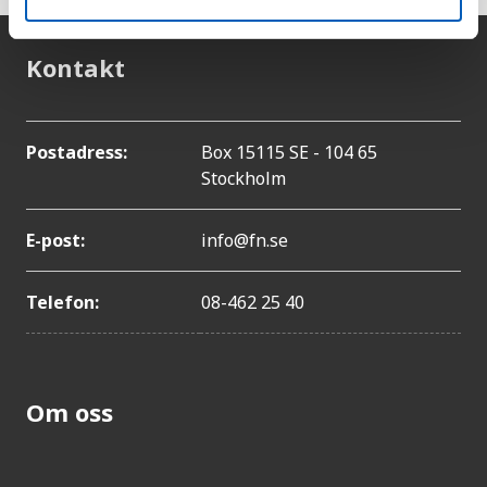
Kontakt
Postadress:
Box 15115 SE - 104 65
Stockholm
E-post:
info@fn.se
Telefon:
08-462 25 40
Om oss