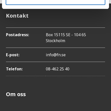
Kontakt
Postadress:
Box 15115 SE - 104 65
Stockholm
E-post:
info@fn.se
Telefon:
08-462 25 40
Om oss