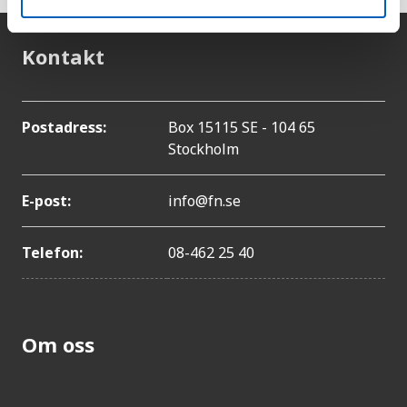
Kontakt
Postadress:
Box 15115 SE - 104 65
Stockholm
E-post:
info@fn.se
Telefon:
08-462 25 40
Om oss