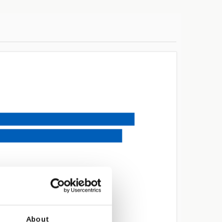
About