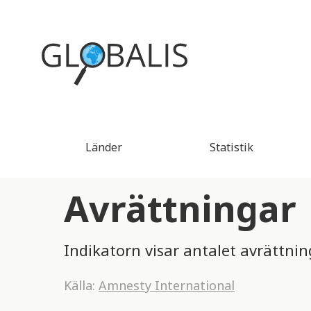
Länder
Statistik
Avrättningar
Indikatorn visar antalet avrättning
Källa:
Amnesty International