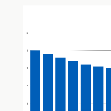
5
4
3
2
1