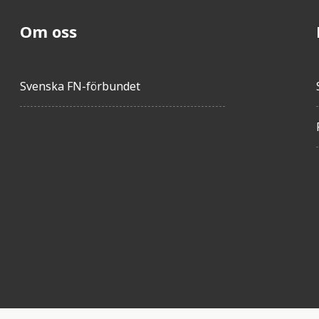
Om oss
Svenska FN-förbundet