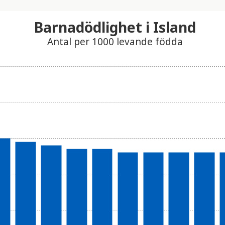
Barnadödlighet i Island
Antal per 1000 levande födda