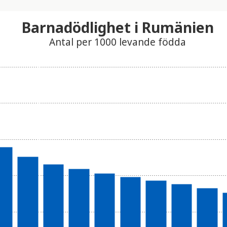
Barnadödlighet i Rumänien
Antal per 1000 levande födda