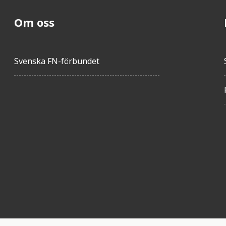
Om oss
Svenska FN-förbundet