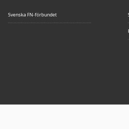
Svenska FN-förbundet