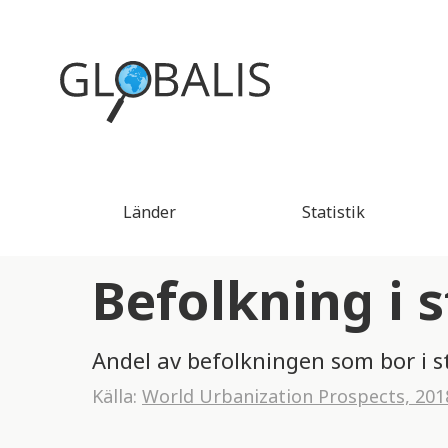
Länder
Statistik
Befolkning i 
Andel av befolkningen som bor i s
Källa:
World Urbanization Prospects, 201