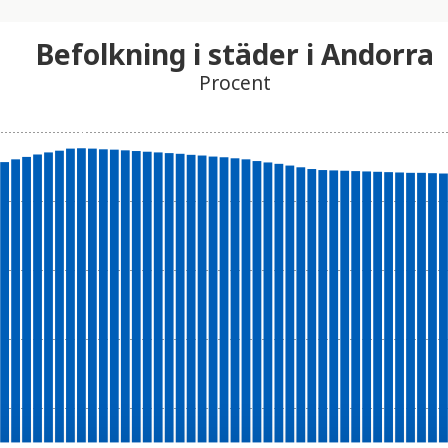
Befolkning i städer i Andorra
Procent