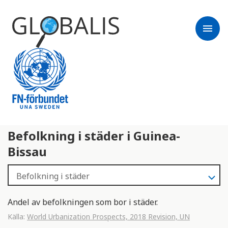
menu
Befolkning i städer i Guinea-
Bissau
Andel av befolkningen som bor i städer.
Källa:
World Urbanization Prospects, 2018 Revision, UN