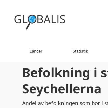
Länder
Statistik
Befolkning i s
Seychellerna
Andel av befolkningen som bor i s