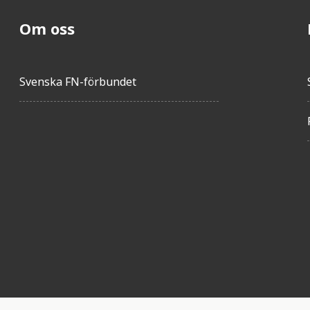
Om oss
Svenska FN-förbundet