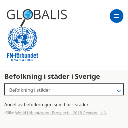
menu
Befolkning i städer i Sverige
Andel av befolkningen som bor i städer.
Källa:
World Urbanization Prospects, 2018 Revision, UN