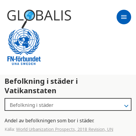
menu
Befolkning i städer i
Vatikanstaten
Andel av befolkningen som bor i städer.
Källa:
World Urbanization Prospects, 2018 Revision, UN