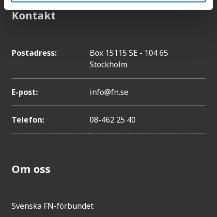
Kontakt
Postadress:
Box 15115 SE - 104 65
Stockholm
E-post:
info@fn.se
Telefon:
08-462 25 40
Om oss
Svenska FN-förbundet