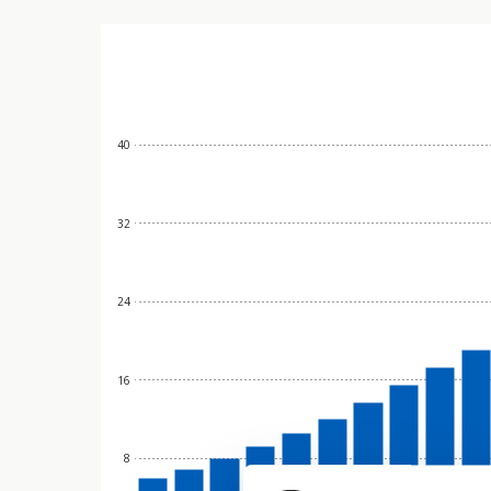
40
32
24
16
8