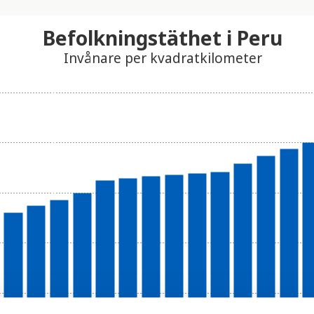
Befolkningstäthet i Peru
Invånare per kvadratkilometer