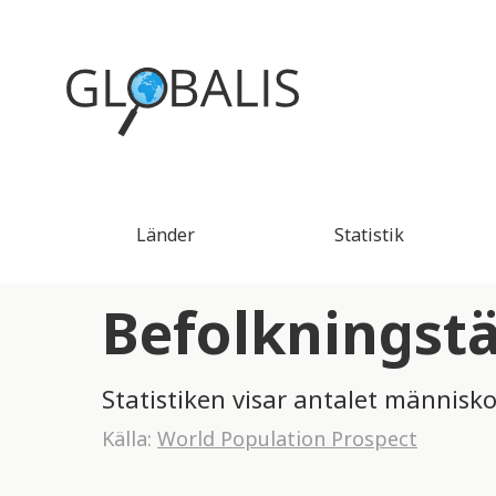
Länder
Statistik
Befolkningstä
Statistiken visar antalet människo
Källa:
World Population Prospect