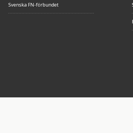
Svenska FN-förbundet