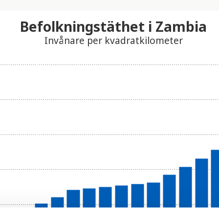
Befolkningstäthet i Zambia
Invånare per kvadratkilometer