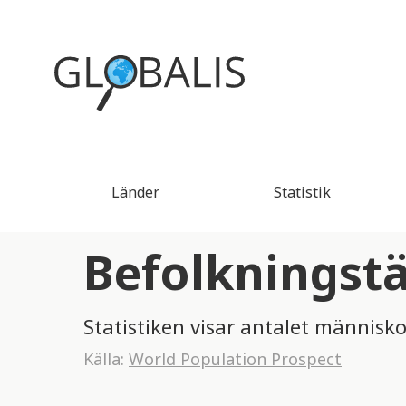
Länder
Statistik
Befolkningstä
Statistiken visar antalet människo
Källa:
World Population Prospect