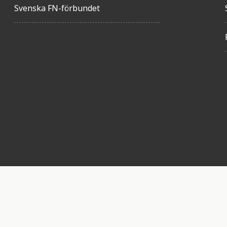
Svenska FN-förbundet