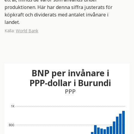
produktionen. Här har denna siffra justerats för
köpkraft och dividerats med antalet invånare i
landet.
Källa:
World Bank
BNP per invånare i
PPP-dollar i Burundi
PPP
1K
800