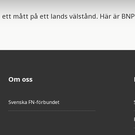
ett mått på ett lands välstånd. Här är BNP
Om oss
Svenska FN-förbundet