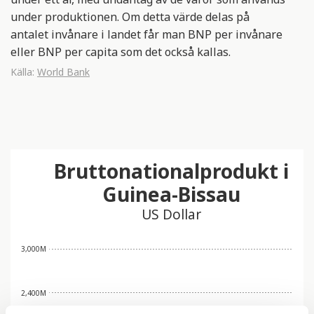
under produktionen. Om detta värde delas på
antalet invånare i landet får man BNP per invånare
eller BNP per capita som det också kallas.
Källa:
World Bank
Bruttonationalprodukt i
Guinea-Bissau
US Dollar
3,000M
2,400M