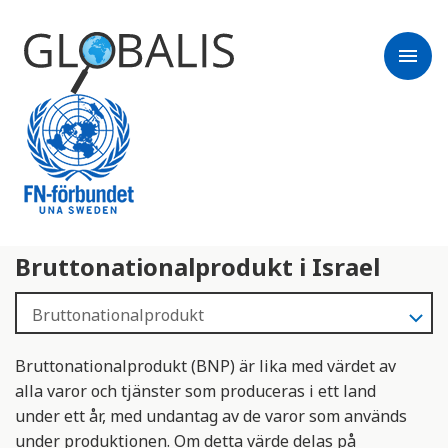
menu
Bruttonationalprodukt i Israel
Bruttonationalprodukt (BNP) är lika med värdet av
alla varor och tjänster som produceras i ett land
under ett år, med undantag av de varor som används
under produktionen. Om detta värde delas på