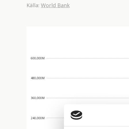
Källa:
World Bank
600,000M
480,000M
360,000M
240,000M