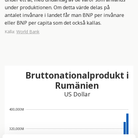
under produktionen. Om detta värde delas på
antalet invånare i landet får man BNP per invånare
eller BNP per capita som det också kallas.
Källa:
World Bank
Bruttonationalprodukt i
Rumänien
US Dollar
400,000M
320,000M