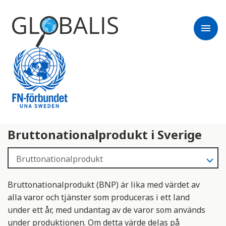
menu
Bruttonationalprodukt i Sverige
Bruttonationalprodukt (BNP) är lika med värdet av
alla varor och tjänster som produceras i ett land
under ett år, med undantag av de varor som används
under produktionen. Om detta värde delas på