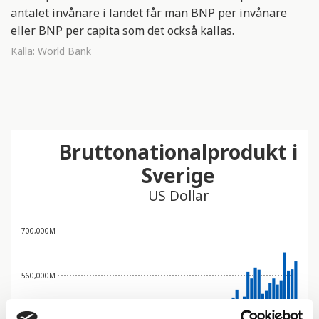
antalet invånare i landet får man BNP per invånare
eller BNP per capita som det också kallas.
Källa:
World Bank
Bruttonationalprodukt i
Sverige
US Dollar
700,000M
560,000M