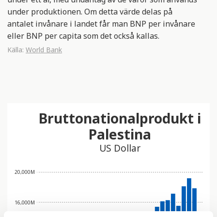
under produktionen. Om detta värde delas på
antalet invånare i landet får man BNP per invånare
eller BNP per capita som det också kallas.
Källa:
World Bank
Bruttonationalprodukt i
Palestina
US Dollar
20,000M
16,000M