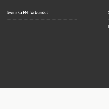
Svenska FN-förbundet