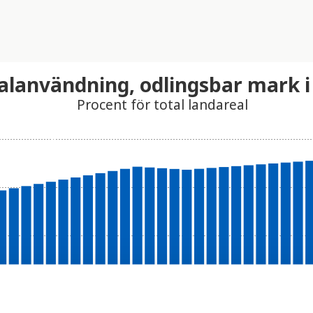
alanvändning, odlingsbar mark i
Procent för total landareal