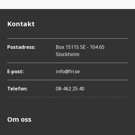
Kontakt
Postadress:
Box 15115 SE - 104 65
Stockholm
E-post:
info@fn.se
Telefon:
08-462 25 40
Om oss