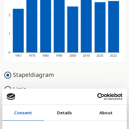
2
1
0
1961
1970
1980
1990
2000
2010
2020
2022
Stapeldiagram
Linje
Platt
Consent
Details
About