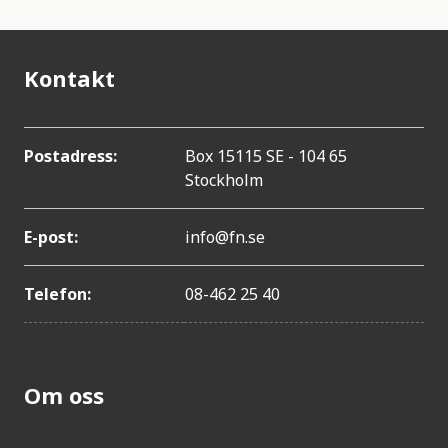
Kontakt
Postadress:
Box 15115 SE - 104 65
Stockholm
E-post:
info@fn.se
Telefon:
08-462 25 40
Om oss