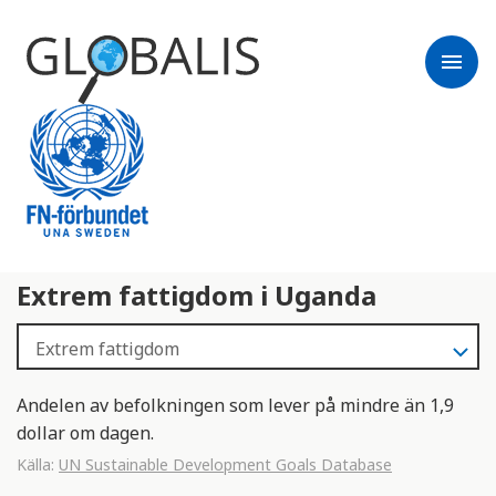
menu
Extrem fattigdom i Uganda
Andelen av befolkningen som lever på mindre än 1,9
dollar om dagen.
Källa:
UN Sustainable Development Goals Database