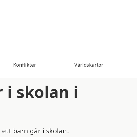
Konflikter
Världskartor
 i skolan i
ett barn går i skolan.