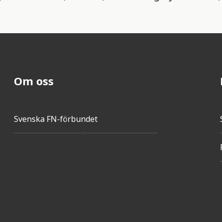
Om oss
Svenska FN-förbundet