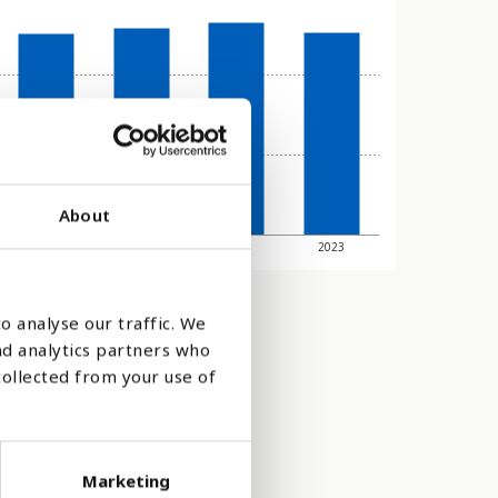
About
2019
2021
2022
2023
o analyse our traffic. We
nd analytics partners who
collected from your use of
Marketing