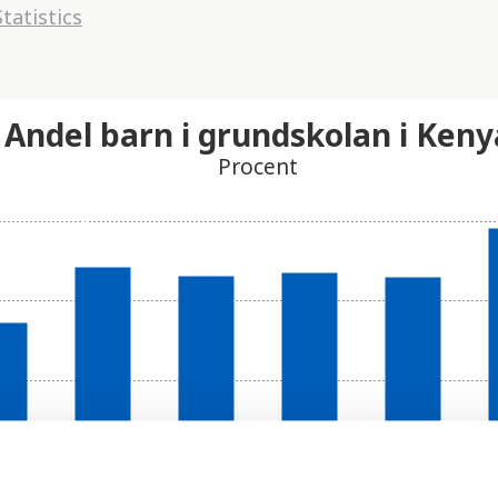
tatistics
Andel barn i grundskolan i Keny
Procent