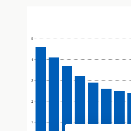
5
4
3
2
1