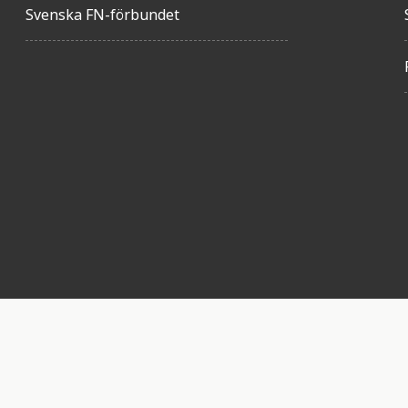
Svenska FN-förbundet