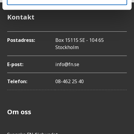
Kontakt
Postadress:
Box 15115 SE - 104 65
Stockholm
E-post:
info@fn.se
Telefon:
08-462 25 40
Om oss