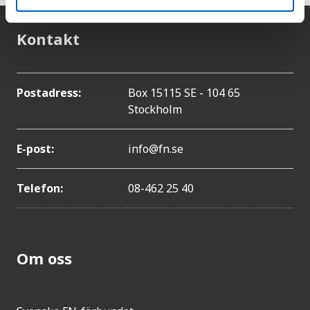
Kontakt
Postadress:
Box 15115 SE - 104 65
Stockholm
E-post:
info@fn.se
Telefon:
08-462 25 40
Om oss