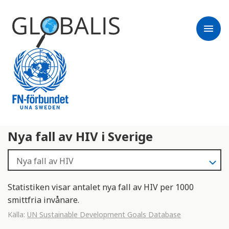
menu
Nya fall av HIV i Sverige
Statistiken visar antalet nya fall av HIV per 1000
smittfria invånare.
Källa:
UN Sustainable Development Goals Database