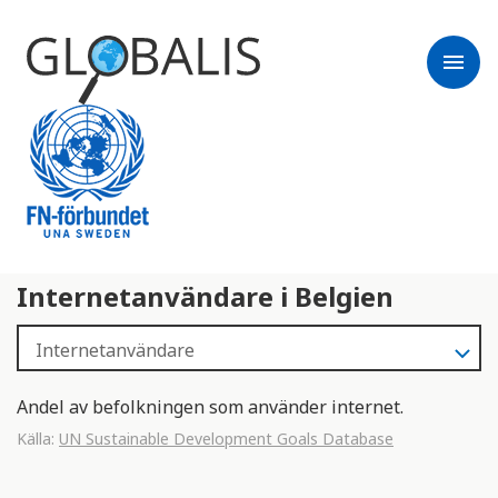
menu
Internetanvändare i Belgien
Andel av befolkningen som använder internet.
Källa:
UN Sustainable Development Goals Database