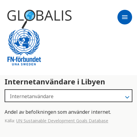
menu
Internetanvändare i Libyen
Andel av befolkningen som använder internet.
Källa:
UN Sustainable Development Goals Database