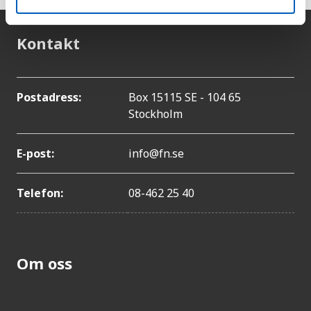
Kontakt
Postadress:
Box 15115 SE - 104 65
Stockholm
E-post:
info@fn.se
Telefon:
08-462 25 40
Om oss