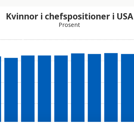
Kvinnor i chefspositioner i USA
Prosent