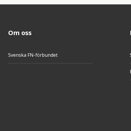
Om oss
Svenska FN-förbundet