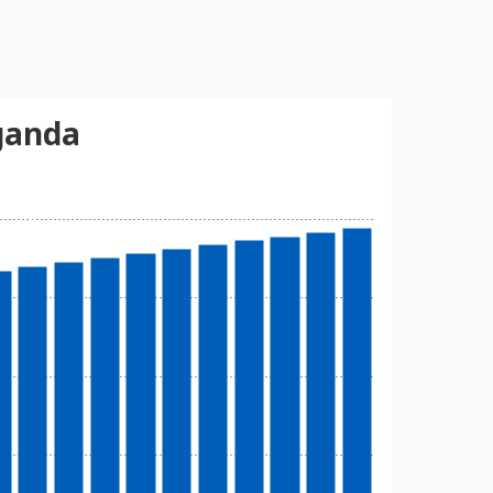
ganda