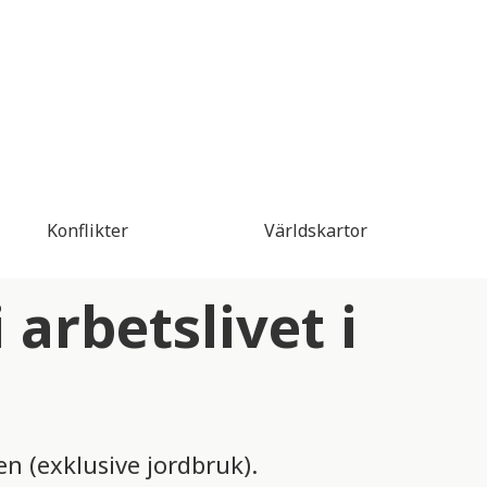
Konflikter
Världskartor
 arbetslivet i
 (exklusive jordbruk).