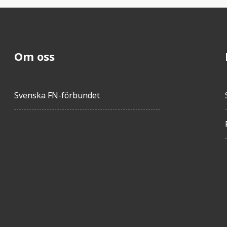
Om oss
Svenska FN-förbundet