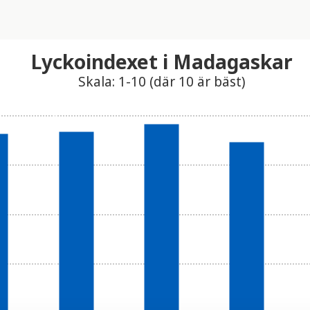
Lyckoindexet i Madagaskar
Skala: 1-10 (där 10 är bäst)