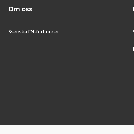
Om oss
Svenska FN-förbundet