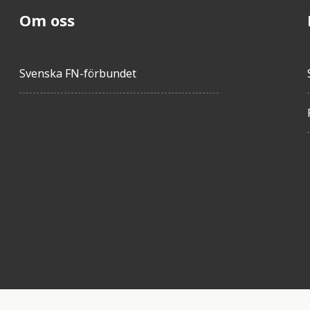
Om oss
Svenska FN-förbundet