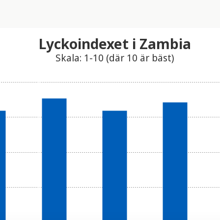
Lyckoindexet i Zambia
Skala: 1-10 (där 10 är bäst)