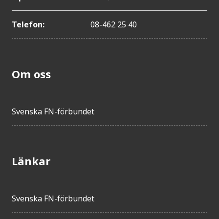
Telefon:
08-462 25 40
Om oss
Svenska FN-förbundet
Länkar
Svenska FN-förbundet