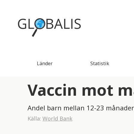
Länder
Statistik
Vaccin mot mä
Andel barn mellan 12-23 månader
Källa:
World Bank