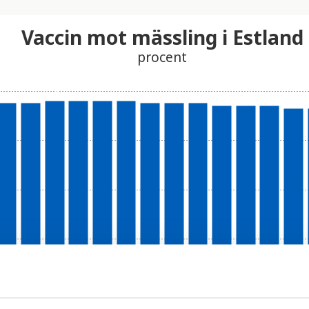
Vaccin mot mässling i Estland
procent