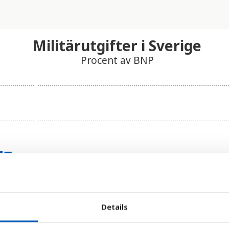
Militärutgifter i Sverige
Procent av BNP
Details