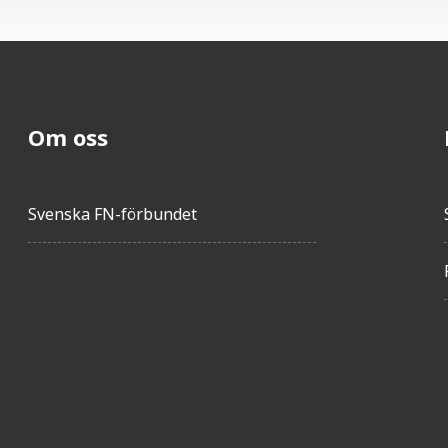
Om oss
Svenska FN-förbundet