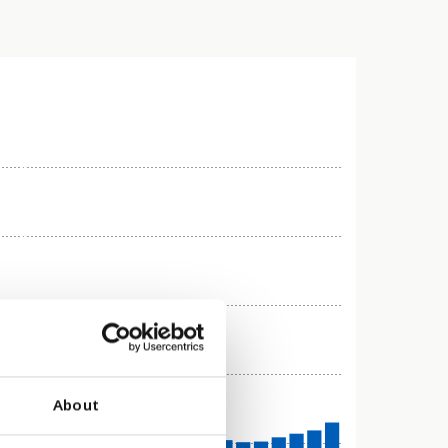
About